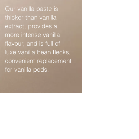
Our vanilla paste is
thicker than vanilla
extract, provides a
more intense vanilla
flavour, and is full of
luxe vanilla bean flecks,
convenient replacement
for vanilla pods.