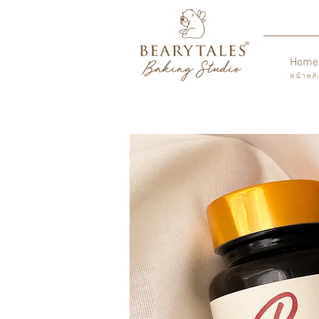
Home
หน้าหลั